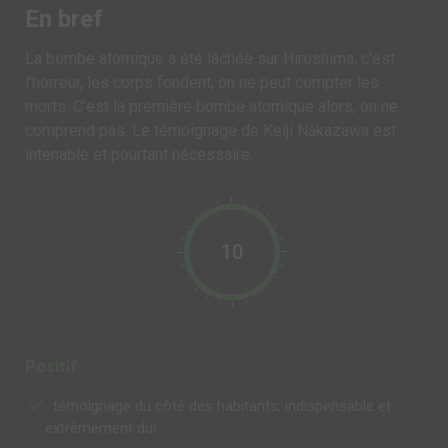
En bref
La bombe atomique a été lâchée sur Hiroshima, c'est
l'horreur, les corps fondent, on ne peut compter les
morts. C'est la première bombe atomique alors, on ne
comprend pas. Le témoignage de Keiji Nakazawa est
intenable et pourtant nécessaire.
10
Positif
témoignage du côté des habitants, indispensable et
extrêmement dur