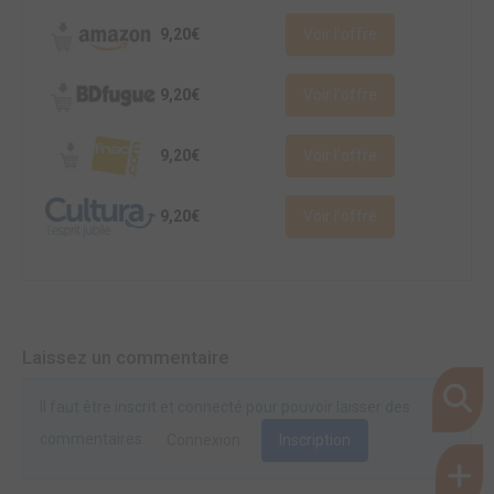
9,20€
Voir l'offre
9,20€
Voir l'offre
9,20€
Voir l'offre
9,20€
Voir l'offre
Laissez un commentaire
Il faut être inscrit et connecté pour pouvoir laisser des
commentaires.
Connexion
Inscription