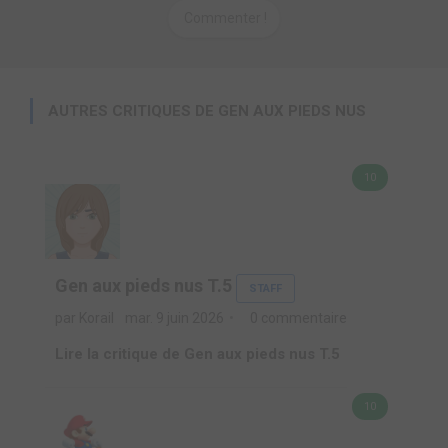
Commenter !
AUTRES CRITIQUES DE GEN AUX PIEDS NUS
10
Gen aux pieds nus T.5
STAFF
par Korail
mar. 9 juin 2026
0 commentaire
Lire la critique de Gen aux pieds nus T.5
10