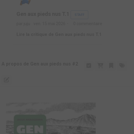
Gen aux pieds nus T.1
STAFF
par juju
ven. 15 mai 2026
0 commentaire
Lire la critique de Gen aux pieds nus T.1
A propos de Gen aux pieds nus #2