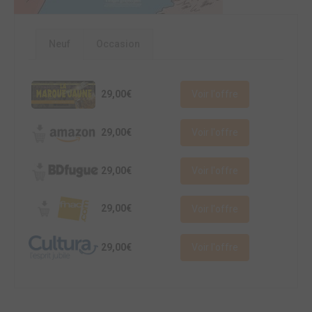
Neuf
Occasion
29,00€
Voir l'offre
29,00€
Voir l'offre
29,00€
Voir l'offre
29,00€
Voir l'offre
29,00€
Voir l'offre