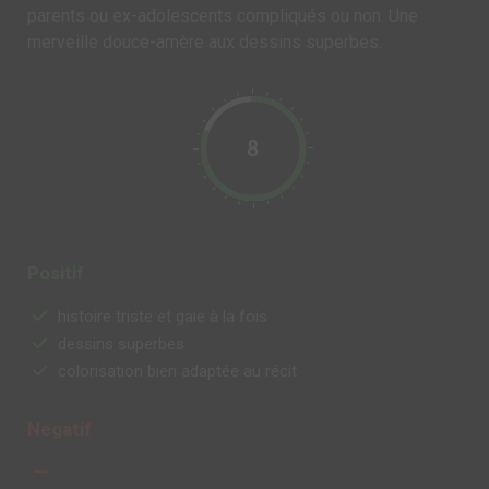
parents ou ex-adolescents compliqués ou non. Une
merveille douce-amère aux dessins superbes.
8
Positif
histoire triste et gaie à la fois
dessins superbes
colorisation bien adaptée au récit
Negatif