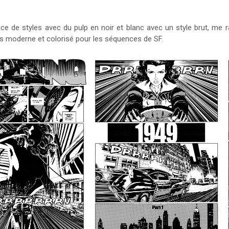
ce de styles avec du pulp en noir et blanc avec un style brut, me 
lus moderne et colorisé pour les séquences de SF.