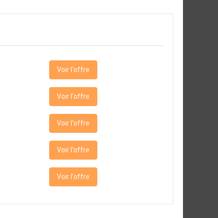
Voir l'offre
Voir l'offre
Voir l'offre
Voir l'offre
Voir l'offre