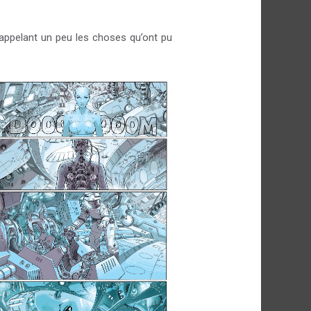
rappelant un peu les choses qu’ont pu