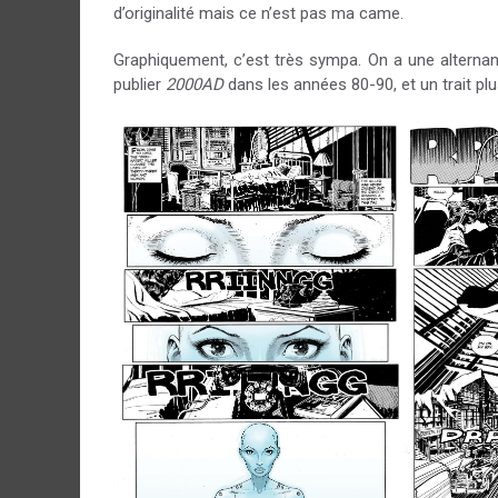
d’originalité mais ce n’est pas ma came.
Graphiquement, c’est très sympa. On a une alternan
publier
2000AD
dans les années 80-90, et un trait p