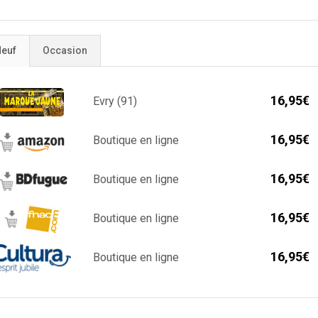
euf
Occasion
16,95€
Evry (91)
16,95€
Boutique en ligne
16,95€
Boutique en ligne
16,95€
Boutique en ligne
16,95€
Boutique en ligne