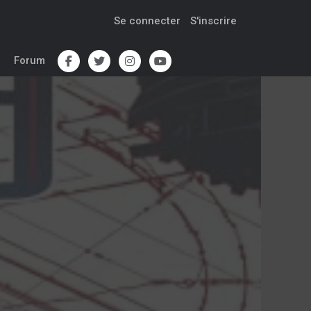
Se connecter
S'inscrire
Forum