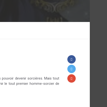
pouvoir devenir sorcières. Mais tout
enir le tout premier homme-sorcier de