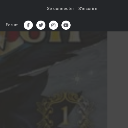
Se connecter
S'inscrire
Forum