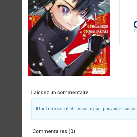
Laissez un commentaire
Il faut être inscrit et connecté pour pouvoir laisser
Commentaires (0)