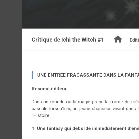
Critique de
Ichi the Witch #1
Edit
UNE ENTRÉE FRACASSANTE DANS LA FANT
Résumé éditeur
Dans un monde où la magie prend la forme de créat
bascule lorsqu’Ichi, un jeune chasseur vivant dans 
l’Histoire.
1. Une fantasy qui déborde immédiatement d’éne