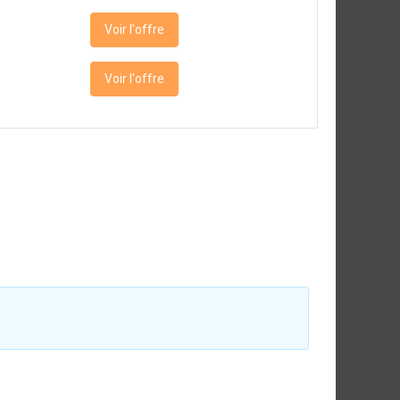
Voir l'offre
Voir l'offre