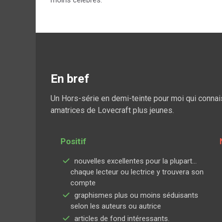
moins célèbres.
En bref
Un Hors-série en demi-teinte pour moi qui connai
amatrices de Lovecraft plus jeunes.
Positif
nouvelles excellentes pour la plupart...
chaque lecteur ou lectrice y trouvera son
compte
graphismes plus ou moins séduisants
selon les auteurs ou autrice
articles de fond intéressants.