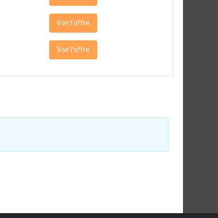
Voir l'offre
Voir l'offre