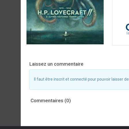
Laissez un commentaire
Il faut être inscrit et connecté pour pouvoir laisser
Commentaires (0)