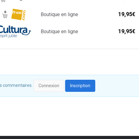
19,95€
Boutique en ligne
19,95€
Boutique en ligne
 des commentaires.
Connexion
Inscription