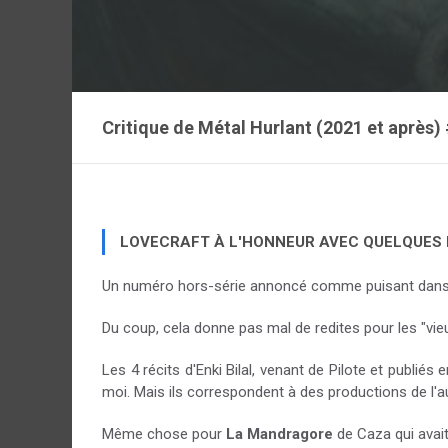
Critique de
Métal Hurlant (2021 et après)
LOVECRAFT À L'HONNEUR AVEC QUELQUES 
Un numéro hors-série annoncé comme puisant dans 
Du coup, cela donne pas mal de redites pour les "vieu
Les 4 récits d'Enki Bilal, venant de Pilote et publiés
moi. Mais ils correspondent à des productions de l'a
Même chose pour
La Mandragore
de Caza qui avai