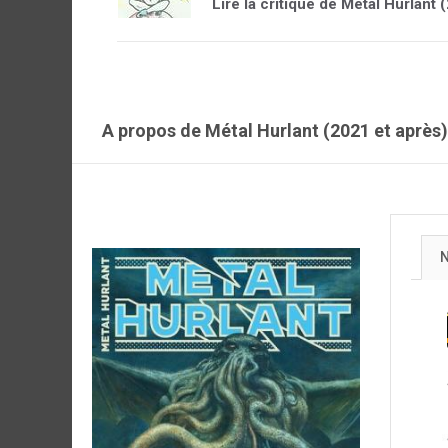
Lire la critique de Métal Hurlant 
A propos de Métal Hurlant (2021 et après
N