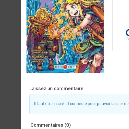
Laissez un commentaire
Il faut être inscrit et connecté pour pouvoir laisser
Commentaires (0)