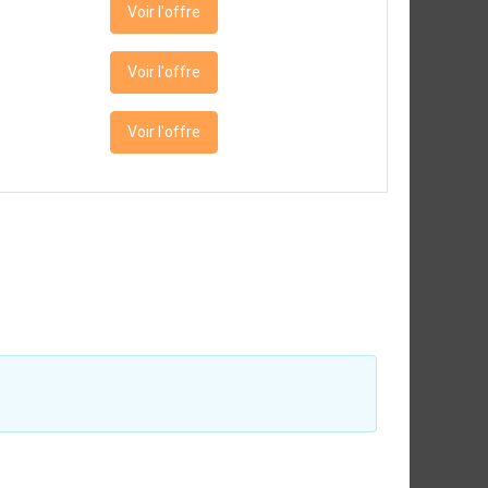
Voir l'offre
Voir l'offre
Voir l'offre