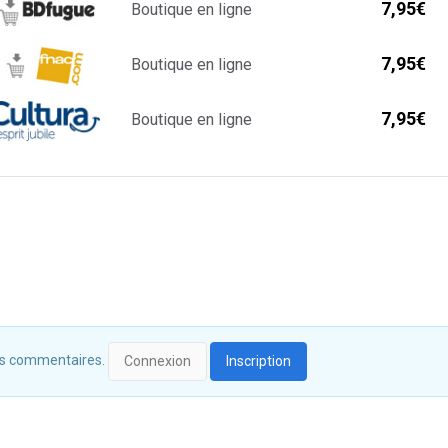
7,95€
Boutique en ligne
7,95€
Boutique en ligne
7,95€
Boutique en ligne
 des commentaires.
Connexion
Inscription