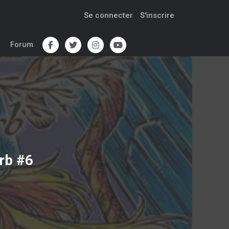
Se connecter
S'inscrire
Forum
rb #6