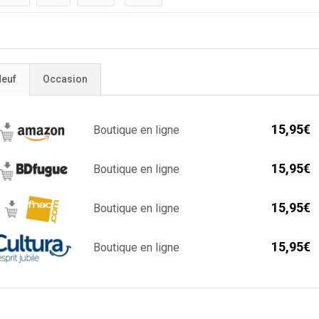
euf
Occasion
15,95€
Boutique en ligne
15,95€
Boutique en ligne
15,95€
Boutique en ligne
15,95€
Boutique en ligne