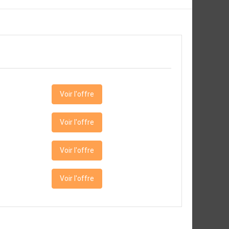
Voir l'offre
Voir l'offre
Voir l'offre
Voir l'offre