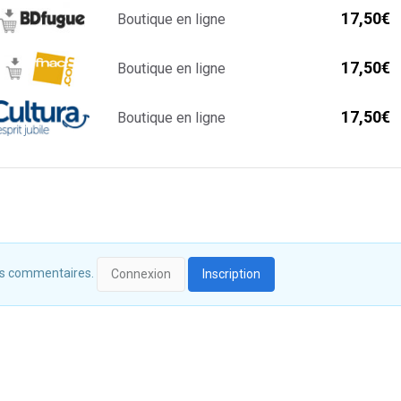
17,50€
Boutique en ligne
17,50€
Boutique en ligne
17,50€
Boutique en ligne
 des commentaires.
Connexion
Inscription