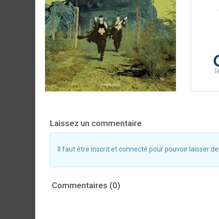
Laissez un commentaire
Il faut être inscrit et connecté pour pouvoir laisser
Commentaires (0)