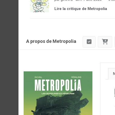
Lire la critique de Metropolia
A propos de Metropolia
N