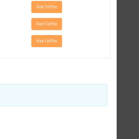
Voir l'offre
Voir l'offre
Voir l'offre