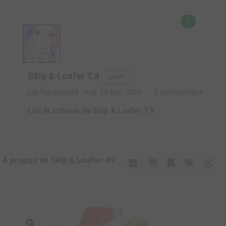
8
Skip & Loafer T.8
STAFF
par Tampopo24
mar. 24 févr. 2026
0 commentaire
Lire la critique de Skip & Loafer T.8
A propos de Skip & Loafer #9