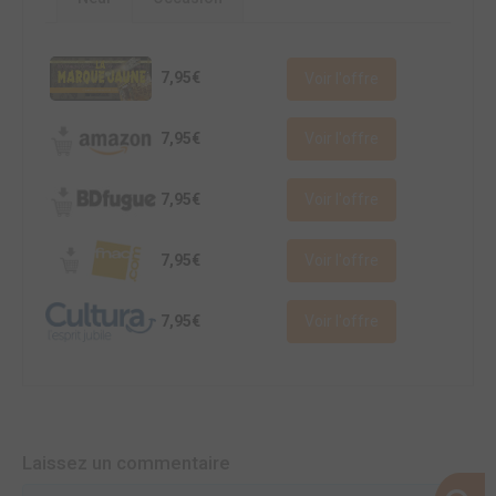
7,95€
Voir l'offre
7,95€
Voir l'offre
7,95€
Voir l'offre
7,95€
Voir l'offre
7,95€
Voir l'offre
Laissez un commentaire