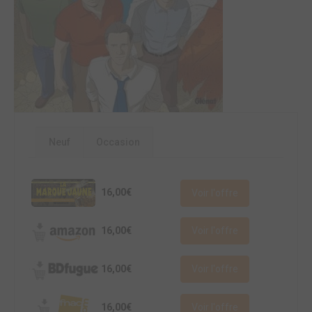
Neuf
Occasion
16,00€
Voir l'offre
16,00€
Voir l'offre
16,00€
Voir l'offre
16,00€
Voir l'offre