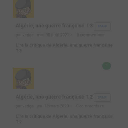
Algérie, une guerre française T.3
STAFF
par vedge
mar. 30 août 2022
0 commentaire
Lire la critique de Algérie, une guerre française
T.3
7
Algérie, une guerre française T.2
STAFF
par vedge
jeu. 12 mars 2020
0 commentaire
Lire la critique de Algérie, une guerre française
T.2