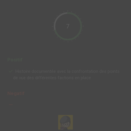
7
Positif
Histoire documentée avec la confrontation des points
de vue des différentes factions en place
Negatif