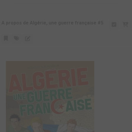
A propos de Algérie, une guerre française #5