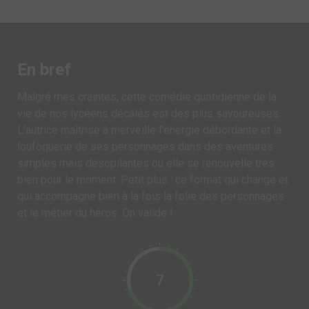
En bref
Malgré mes craintes, cette comédie quotidienne de la
vie de nos lycéens décalés est des plus savoureuses.
L'autrice maîtrise à merveille l'énergie débordante et la
loufoquerie de ses personnages dans des aventures
simples mais désopilantes où elle se renouvelle très
bien pour le moment. Petit plus : ce format qui change et
qui accompagne bien à la fois la folie des personnages
et le métier du héros. On valide !
7