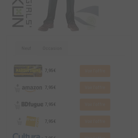
Neuf
Occasion
7,95€
Voir l'offre
7,95€
Voir l'offre
7,95€
Voir l'offre
7,95€
Voir l'offre