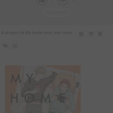
Commenter !
A propos de My home your one room