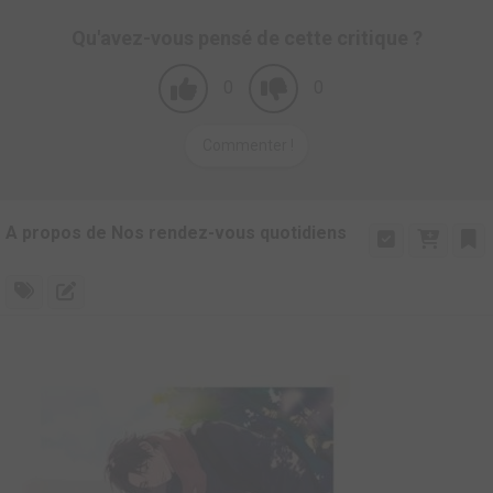
Qu'avez-vous pensé de cette critique ?
0
0
Commenter !
A propos de Nos rendez-vous quotidiens