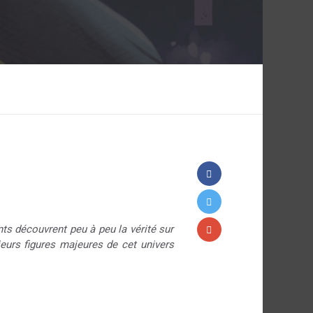
ts découvrent peu à peu la vérité sur
eurs figures majeures de cet univers