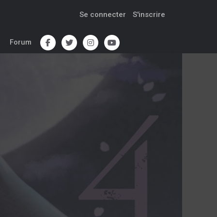
Se connecter
S'inscrire
Forum