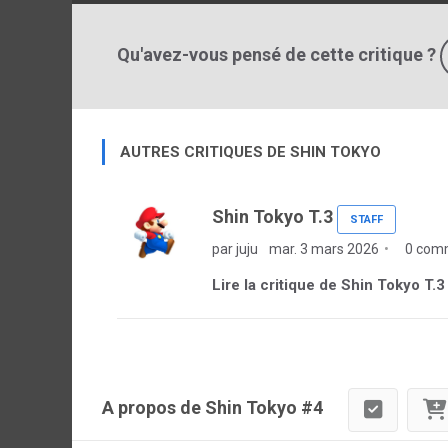
Qu'avez-vous pensé de cette critique ?
AUTRES CRITIQUES DE SHIN TOKYO
Shin Tokyo T.3
STAFF
par juju
mar. 3 mars 2026
0 com
Lire la critique de Shin Tokyo T.3
A propos de Shin Tokyo #4