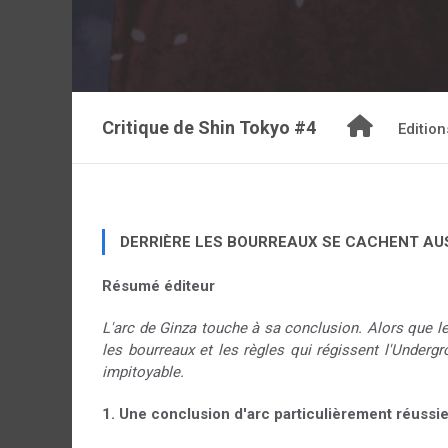
Critique de
Shin Tokyo #4
Edition
DERRIÈRE LES BOURREAUX SE CACHENT AUS
Résumé éditeur
L'arc de Ginza touche à sa conclusion. Alors que le
les bourreaux et les règles qui régissent l'Under
impitoyable.
1. Une conclusion d'arc particulièrement réussi