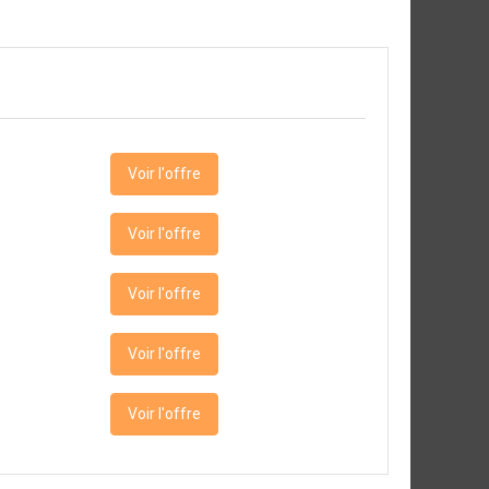
Voir l'offre
Voir l'offre
Voir l'offre
Voir l'offre
Voir l'offre