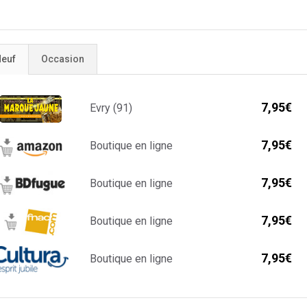
euf
Occasion
7,95€
Evry (91)
7,95€
Boutique en ligne
7,95€
Boutique en ligne
7,95€
Boutique en ligne
7,95€
Boutique en ligne