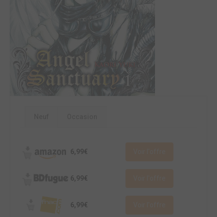
Neuf
Occasion
6,99€
Voir l'offre
6,99€
Voir l'offre
6,99€
Voir l'offre