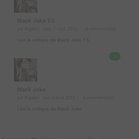
Black Joke T.5
par Aïgakin
sam. 1 sept. 2012
0 commentaire
Lire la critique de Black Joke T.5
10
Black Joke
par Aïgakin
ven. 3 août 2012
0 commentaire
Lire la critique de Black Joke