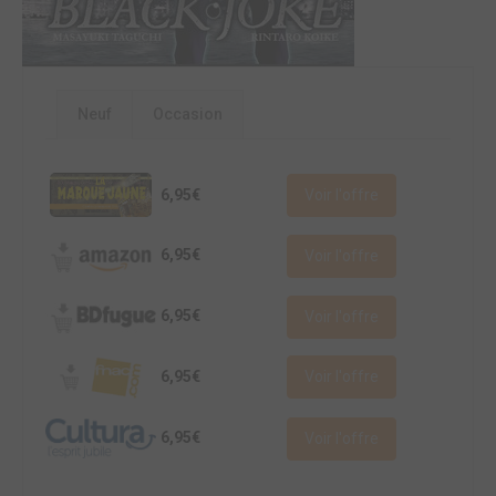
Neuf
Occasion
6,95€
Voir l'offre
6,95€
Voir l'offre
6,95€
Voir l'offre
6,95€
Voir l'offre
6,95€
Voir l'offre