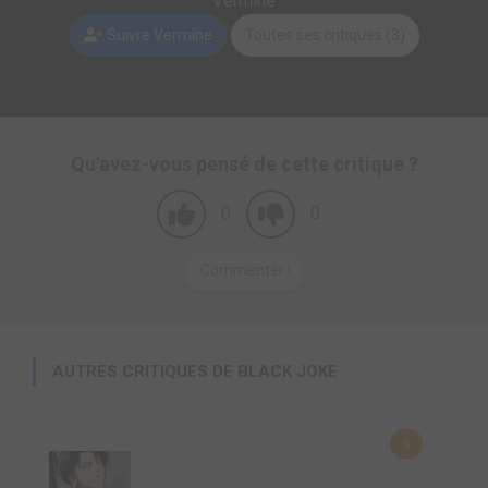
Vermine
Suivre Vermine
Toutes ses critiques (3)
Qu'avez-vous pensé de cette critique ?
0
0
Commenter !
AUTRES CRITIQUES DE BLACK JOKE
6