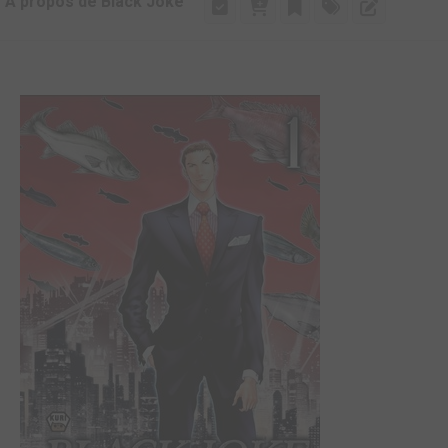
A propos de Black Joke