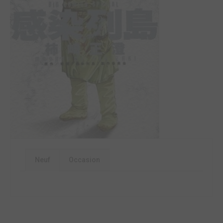
Neuf
Occasion