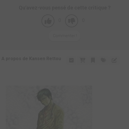
Qu'avez-vous pensé de cette critique ?
0
0
Commenter !
A propos de Kansen Rettou