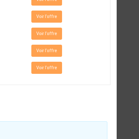
Voir l'offre
Voir l'offre
Voir l'offre
Voir l'offre