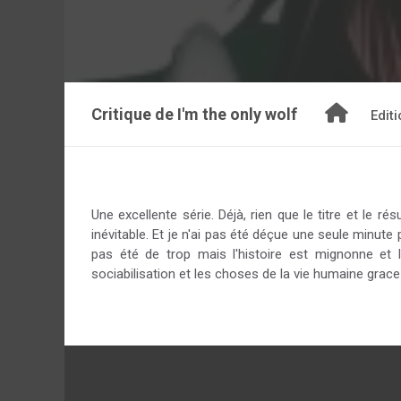
Critique de
I'm the only wolf
Edit
Une excellente série. Déjà, rien que le titre et le r
inévitable. Et je n'ai pas été déçue une seule minute
pas été de trop mais l'histoire est mignonne et 
sociabilisation et les choses de la vie humaine grace