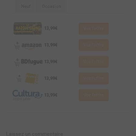
Neuf
Occasion
13,99€
Voir l'offre
13,99€
Voir l'offre
13,99€
Voir l'offre
13,99€
Voir l'offre
13,99€
Voir l'offre
Laissez un commentaire