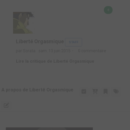
8
Liberté Orgasmique
STAFF
par Sorata
sam. 13 juin 2015
0 commentaire
Lire la critique de Liberté Orgasmique
A propos de Liberté Orgasmique