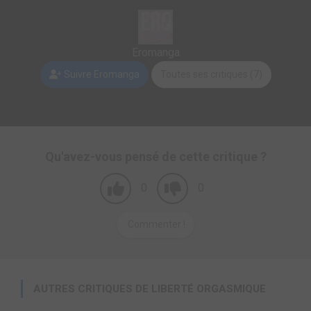
Eromanga
Suivre Eromanga
Toutes ses critiques (7)
Qu'avez-vous pensé de cette critique ?
0
0
Commenter !
AUTRES CRITIQUES DE LIBERTÉ ORGASMIQUE