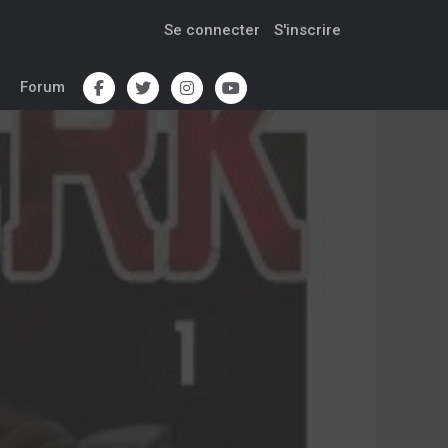
Se connecter
S'inscrire
Forum