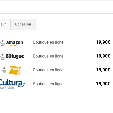
euf
Occasion
19,90€
Boutique en ligne
19,90€
Boutique en ligne
19,90€
Boutique en ligne
19,90€
Boutique en ligne