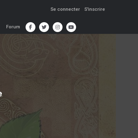
Se connecter
S'inscrire
Forum
e