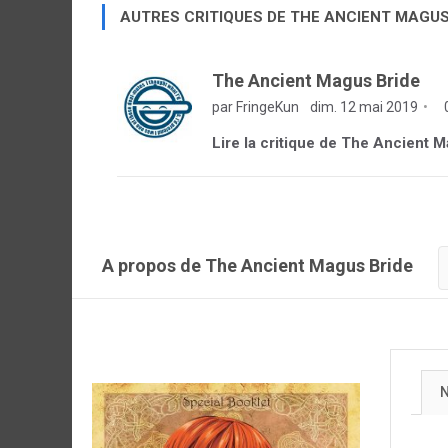
AUTRES CRITIQUES DE THE ANCIENT MAGUS
The Ancient Magus Bride
par FringeKun
dim. 12 mai 2019
Lire la critique de The Ancient 
A propos de The Ancient Magus Bride
N