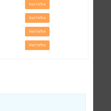
Voir l'offre
Voir l'offre
Voir l'offre
Voir l'offre