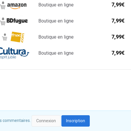
7,99€
Boutique en ligne
7,99€
Boutique en ligne
7,99€
Boutique en ligne
7,99€
Boutique en ligne
 des commentaires.
Connexion
Inscription