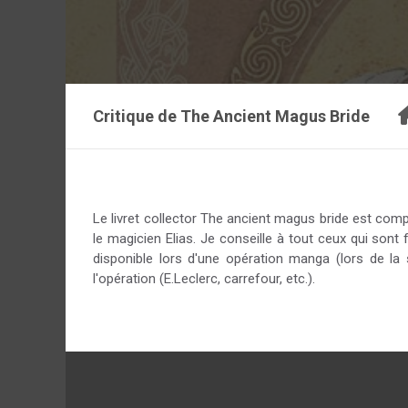
Critique de
The Ancient Magus Bride
Le livret collector The ancient magus bride est com
le magicien Elias. Je conseille à tout ceux qui sont 
disponible lors d'une opération manga (lors de la
l'opération (E.Leclerc, carrefour, etc.).