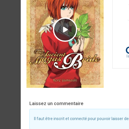
Laissez un commentaire
Il faut être inscrit et connecté pour pouvoir laisser