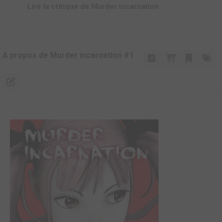
Lire la critique de Murder incarnation
A propos de Murder incarnation #1