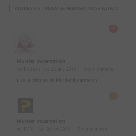
AUTRES CRITIQUES DE MURDER INCARNATION
3
Murder incarnation
par Drusdan
lun. 22 janv. 2018
0 commentaire
Lire la critique de Murder incarnation
5
Murder incarnation
par BK XIII
lun. 26 oct. 2015
0 commentaire