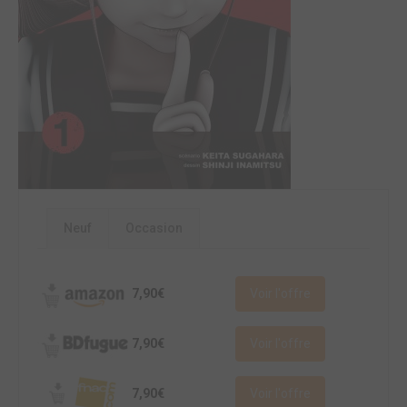
Neuf
Occasion
7,90€
Voir l'offre
7,90€
Voir l'offre
7,90€
Voir l'offre