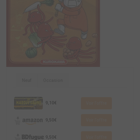
Neuf
Occasion
9,10€
Voir l'offre
9,50€
Voir l'offre
9,50€
Voir l'offre