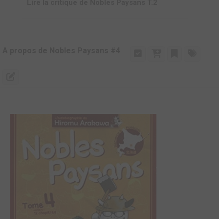
Lire la critique de Nobles Paysans T.2
A propos de Nobles Paysans #4