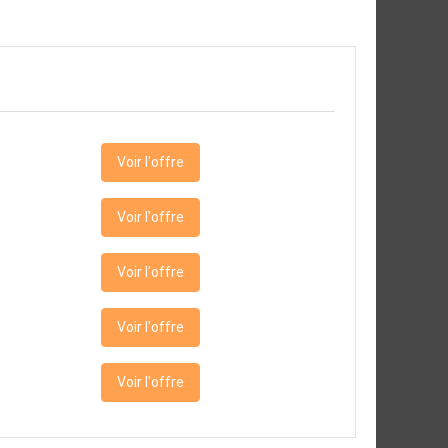
Voir l'offre
Voir l'offre
Voir l'offre
Voir l'offre
Voir l'offre