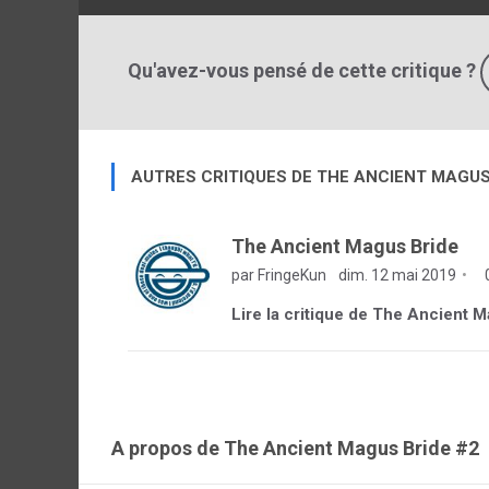
Qu'avez-vous pensé de cette critique ?
AUTRES CRITIQUES DE THE ANCIENT MAGUS
The Ancient Magus Bride
par FringeKun
dim. 12 mai 2019
Lire la critique de The Ancient 
A propos de The Ancient Magus Bride #2