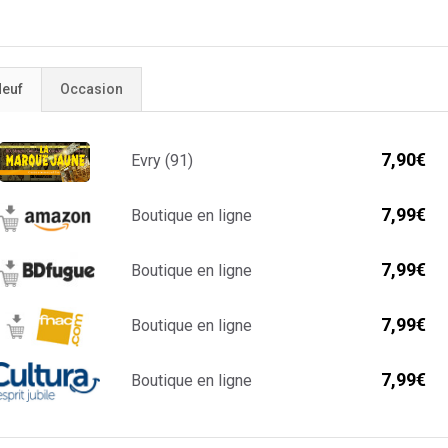
euf
Occasion
7,90€
Evry (91)
7,99€
Boutique en ligne
7,99€
Boutique en ligne
7,99€
Boutique en ligne
7,99€
Boutique en ligne