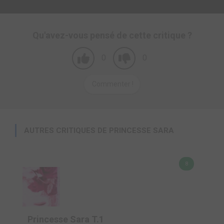
Qu'avez-vous pensé de cette critique ?
0
0
Commenter !
AUTRES CRITIQUES DE PRINCESSE SARA
8
Princesse Sara T.1