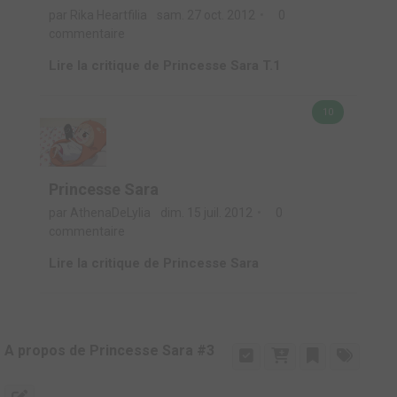
par Rika Heartfilia
sam. 27 oct. 2012
0
commentaire
Lire la critique de Princesse Sara T.1
10
Princesse Sara
par AthenaDeLylia
dim. 15 juil. 2012
0
commentaire
Lire la critique de Princesse Sara
A propos de Princesse Sara #3