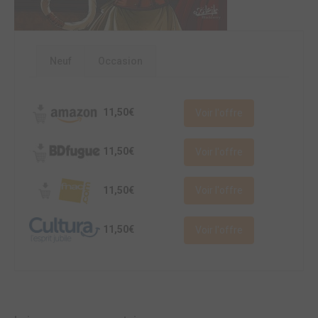
Neuf
Occasion
11,50€
Voir l'offre
11,50€
Voir l'offre
11,50€
Voir l'offre
11,50€
Voir l'offre