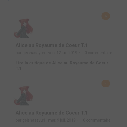
6
Alice au Royaume de Coeur T.1
par geishasayuri
ven. 12 juil. 2019
0 commentaire
Lire la critique de Alice au Royaume de Coeur
T.1
4
Alice au Royaume de Coeur T.1
par geishasayuri
mar. 9 juil. 2019
0 commentaire