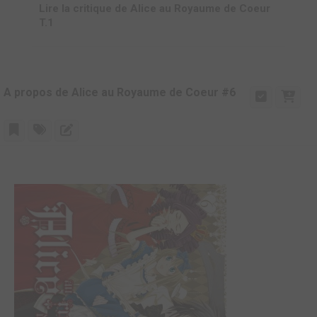
Lire la critique de Alice au Royaume de Coeur
T.1
A propos de Alice au Royaume de Coeur #6