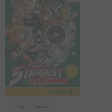
Neuf
Occasion