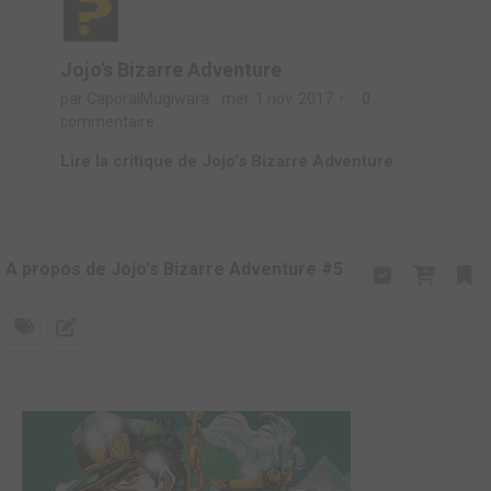
Jojo's Bizarre Adventure
par CaporalMugiwara
mer. 1 nov. 2017
0
commentaire
Lire la critique de Jojo's Bizarre Adventure
A propos de Jojo's Bizarre Adventure #5