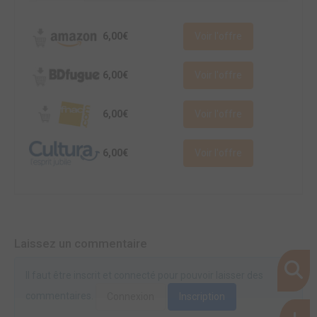
6,00€
Voir l'offre
6,00€
Voir l'offre
6,00€
Voir l'offre
6,00€
Voir l'offre
Laissez un commentaire
Il faut être inscrit et connecté pour pouvoir laisser des
commentaires.
Connexion
Inscription