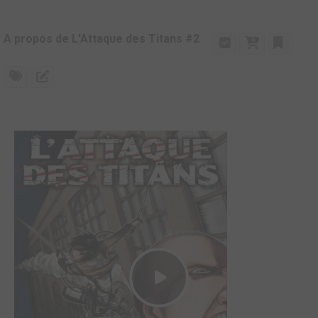
A propos de L'Attaque des Titans #2