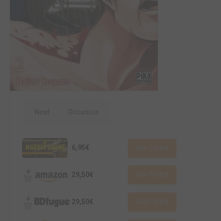
Neuf
Occasion
6,95€
Voir l'offre
29,50€
Voir l'offre
29,50€
Voir l'offre