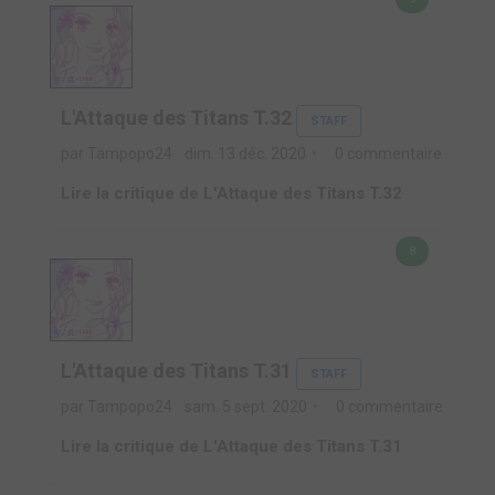
L'Attaque des Titans T.32
STAFF
par Tampopo24
dim. 13 déc. 2020
0 commentaire
Lire la critique de L'Attaque des Titans T.32
8
L'Attaque des Titans T.31
STAFF
par Tampopo24
sam. 5 sept. 2020
0 commentaire
Lire la critique de L'Attaque des Titans T.31