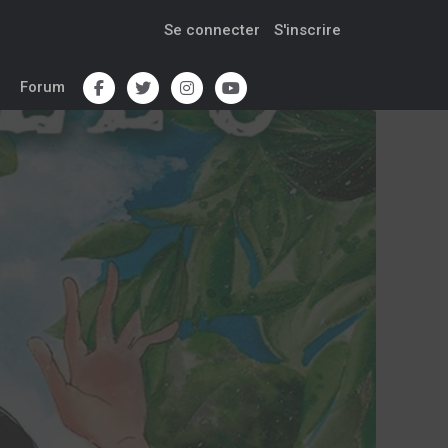
Se connecter
S'inscrire
Forum