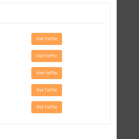
Voir l'offre
Voir l'offre
Voir l'offre
Voir l'offre
Voir l'offre