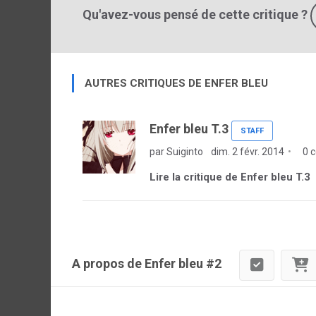
Qu'avez-vous pensé de cette critique ?
AUTRES CRITIQUES DE ENFER BLEU
Enfer bleu T.3
STAFF
par Suiginto
dim. 2 févr. 2014
0 
Lire la critique de Enfer bleu T.3
A propos de Enfer bleu #2