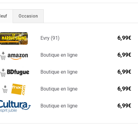
euf
Occasion
6,99€
Evry (91)
6,99€
Boutique en ligne
6,99€
Boutique en ligne
6,99€
Boutique en ligne
6,99€
Boutique en ligne