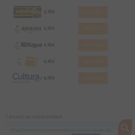
6,95€
Voir l'offre
6,95€
Voir l'offre
6,95€
Voir l'offre
6,95€
Voir l'offre
6,95€
Voir l'offre
Laissez un commentaire
Il faut être inscrit et connecté pour pouvoir laisser des