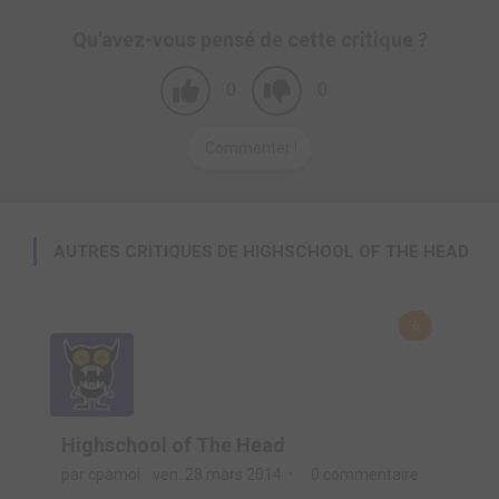
Qu'avez-vous pensé de cette critique ?
0
0
Commenter !
AUTRES CRITIQUES DE HIGHSCHOOL OF THE HEAD
6
Highschool of The Head
par cpamoi
ven. 28 mars 2014
0 commentaire