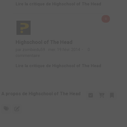
Lire la critique de Highschool of The Head
0
Highschool of The Head
par zombiedu59
mer. 19 févr. 2014
0
commentaire
Lire la critique de Highschool of The Head
A propos de Highschool of The Head