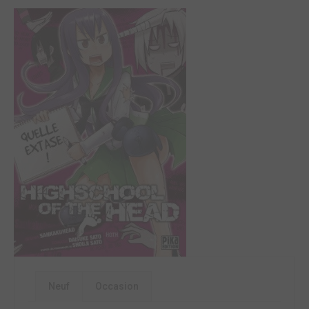
Neuf
Occasion