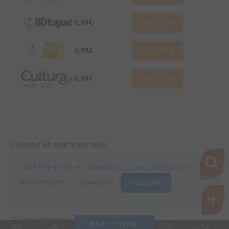
6,99€
Voir l'offre
6,99€
Voir l'offre
6,99€
Voir l'offre
Laissez un commentaire
Il faut être inscrit et connecté pour pouvoir laisser des
commentaires.
Connexion
Inscription
Commentaires (0)
Inscris-toi pour 