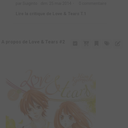
par Suiginto
dim. 25 mai 2014
0 commentaire
Lire la critique de Love & Tears T.1
A propos de Love & Tears #2