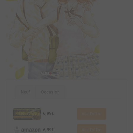
Neuf
Occasion
6,99€
Voir l'offre
6,99€
Voir l'offre