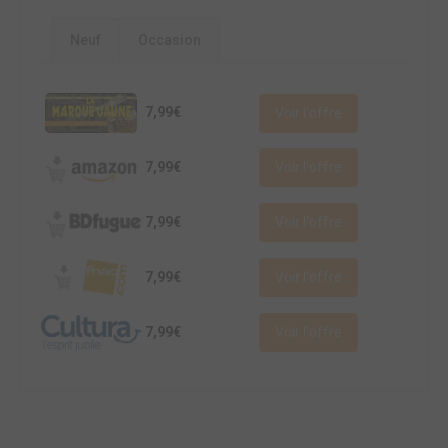
Neuf
Occasion
7,99€
Voir l'offre
7,99€
Voir l'offre
7,99€
Voir l'offre
7,99€
Voir l'offre
7,99€
Voir l'offre