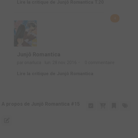
Lire la critique de Junjô Romantica T.20
4
Junjô Romantica
par onarluca
lun. 28 nov. 2016
0 commentaire
Lire la critique de Junjô Romantica
A propos de Junjô Romantica #15