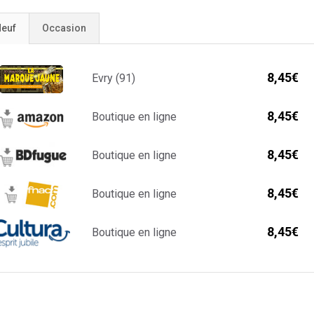
euf
Occasion
8,45€
Evry (91)
8,45€
Boutique en ligne
8,45€
Boutique en ligne
8,45€
Boutique en ligne
8,45€
Boutique en ligne