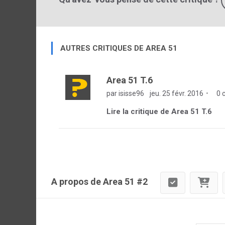
AUTRES CRITIQUES DE AREA 51
Area 51 T.6
par isisse96
jeu. 25 févr. 2016
0 
Lire la critique de Area 51 T.6
A propos de Area 51 #2