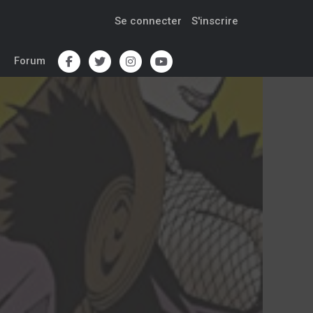
Se connecter
S'inscrire
Forum