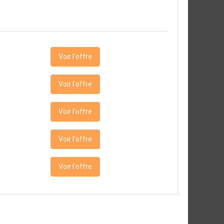
Voir l'offre
Voir l'offre
Voir l'offre
Voir l'offre
Voir l'offre