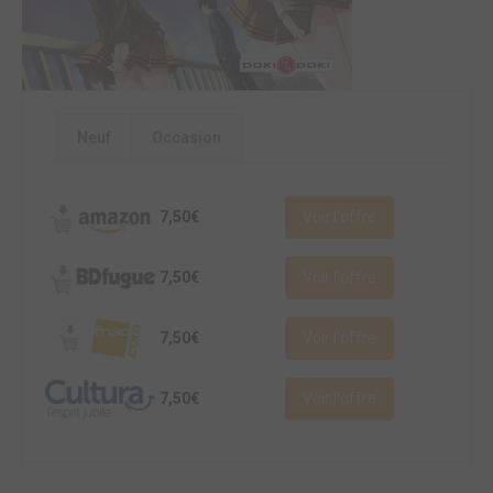
Neuf
Occasion
7,50€
Voir l'offre
7,50€
Voir l'offre
7,50€
Voir l'offre
7,50€
Voir l'offre