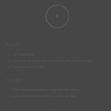
6
Positif
Le flashback
La mise en avant des émotions des personnages
La relation Rei/Tôru
Negatif
Des réactions parfois disproportionnées
Les explications relatives à l'iris de Rei