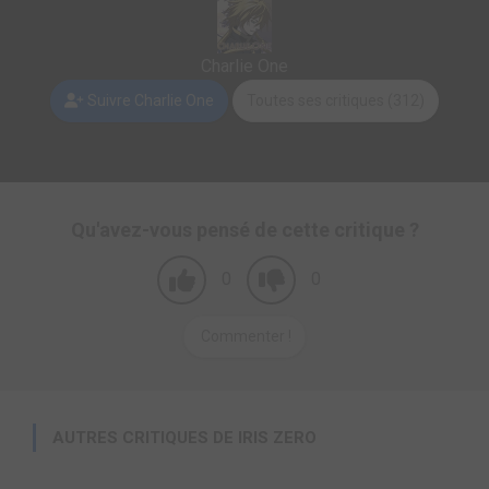
Charlie One
Suivre Charlie One
Toutes ses critiques (312)
Qu'avez-vous pensé de cette critique ?
0
0
Commenter !
AUTRES CRITIQUES DE IRIS ZERO