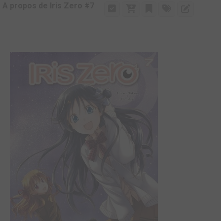
A propos de Iris Zero #7