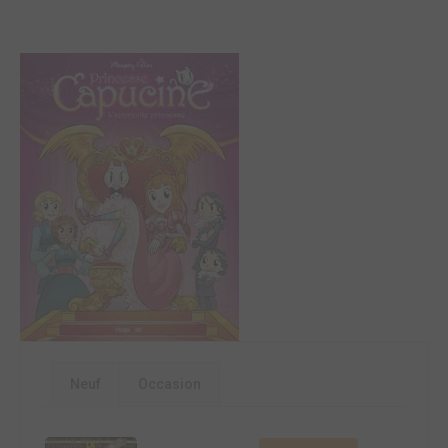
Neuf
Occasion