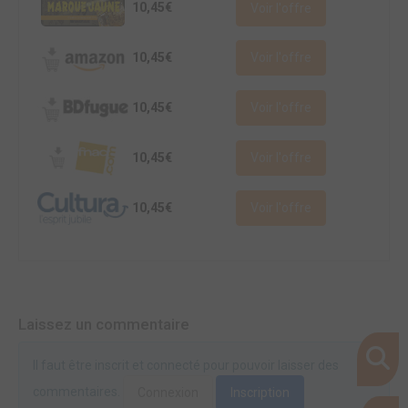
10,45€
Voir l'offre
10,45€
Voir l'offre
10,45€
Voir l'offre
10,45€
Voir l'offre
10,45€
Voir l'offre
Laissez un commentaire
Il faut être inscrit et connecté pour pouvoir laisser des
commentaires.
Connexion
Inscription