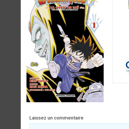
Laissez un commentaire