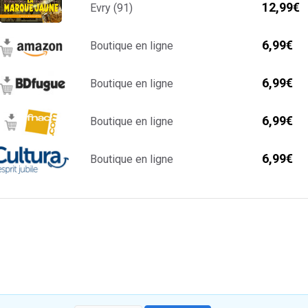
12,99€
Evry (91)
6,99€
Boutique en ligne
6,99€
Boutique en ligne
6,99€
Boutique en ligne
6,99€
Boutique en ligne