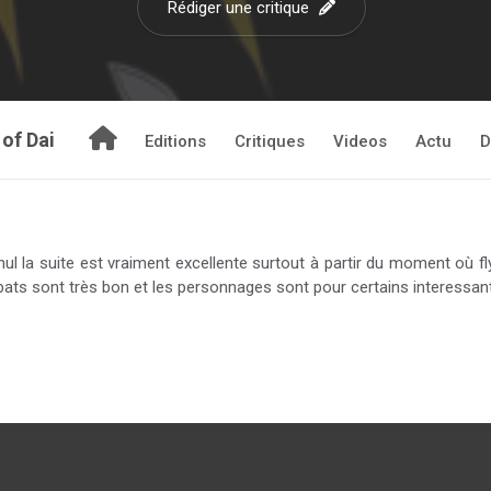
Rédiger une critique
of Dai
Editions
Critiques
Videos
Actu
D
 la suite est vraiment excellente surtout à partir du moment où fl
ats sont très bon et les personnages sont pour certains interessan