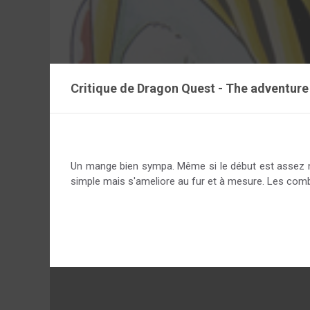
Critique de
Dragon Quest - The adventure 
Un mange bien sympa. Même si le début est assez nul
simple mais s'ameliore au fur et à mesure. Les comb