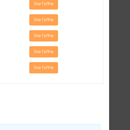
Voir l'offre
Voir l'offre
Voir l'offre
Voir l'offre
Voir l'offre