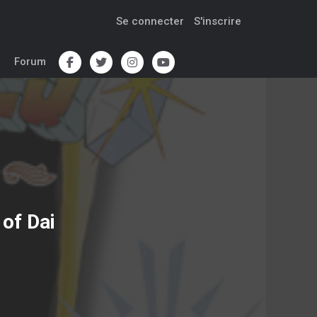
Se connecter
S'inscrire
Forum
of Dai