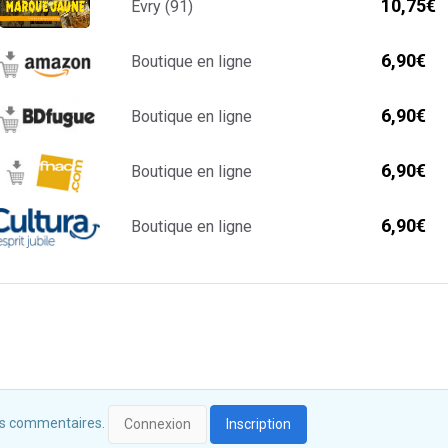
10,75€
Evry (91)
6,90€
Boutique en ligne
6,90€
Boutique en ligne
6,90€
Boutique en ligne
6,90€
Boutique en ligne
 des commentaires.
Connexion
Inscription