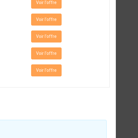
Voir l'offre
Voir l'offre
Voir l'offre
Voir l'offre
Voir l'offre