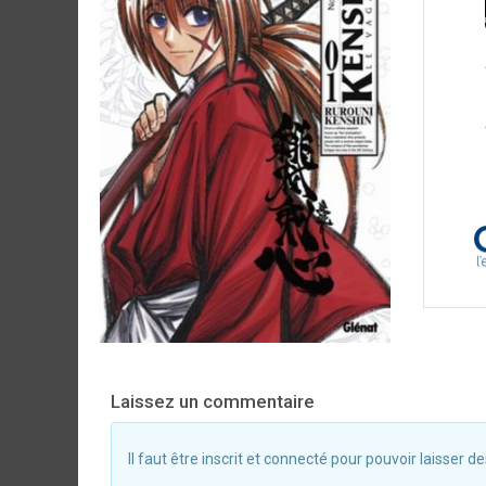
Laissez un commentaire
Il faut être inscrit et connecté pour pouvoir laisser