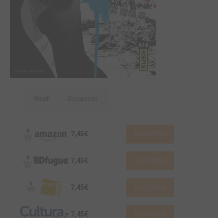
Neuf
Occasion
7,45€
Voir l'offre
7,45€
Voir l'offre
7,45€
Voir l'offre
7,45€
Voir l'offre