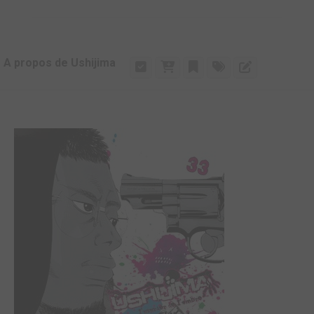
A propos de Ushijima