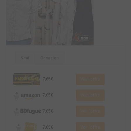
Neuf
Occasion
7,65€
Voir l'offre
7,65€
Voir l'offre
7,65€
Voir l'offre
7,65€
Voir l'offre