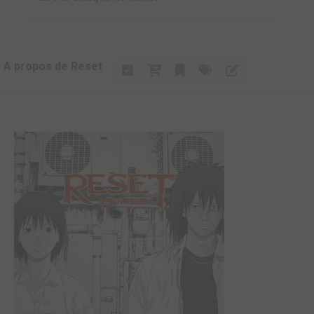
A propos de Reset