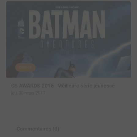
COMICS
CS AWARDS 2016 : Meilleure série jeunesse
jeu. 30 mars 2017
Commentaires (0)