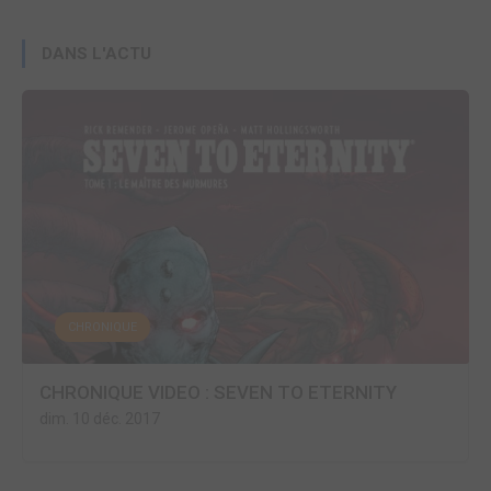
DANS L'ACTU
CHRONIQUE
CHRONIQUE VIDEO : SEVEN TO ETERNITY
dim. 10 déc. 2017