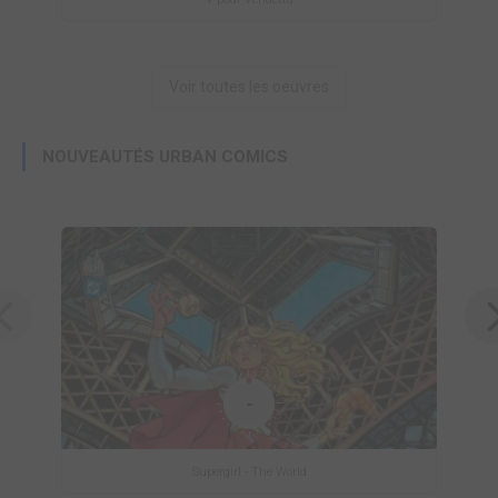
Voir toutes les oeuvres
NOUVEAUTÉS URBAN COMICS
-
Supergirl - The World