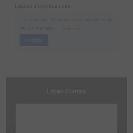
Laissez un commentaire
Il faut être inscrit et connecté pour pouvoir laisser
des commentaires.
Connexion
Inscription
Urban Comics