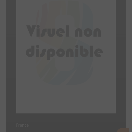
France