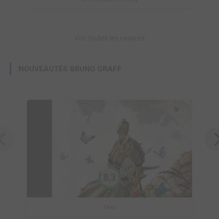
Voir toutes les oeuvres
NOUVEAUTÉS BRUNO GRAFF
8,3
Okko