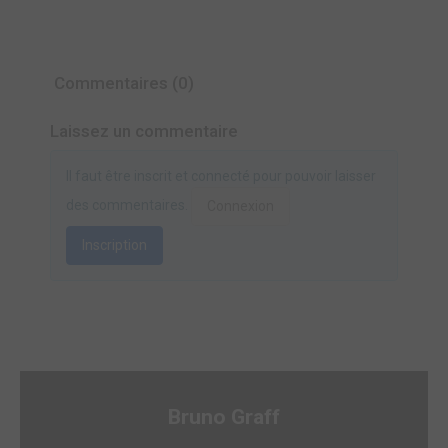
Commentaires (0)
Laissez un commentaire
Il faut être inscrit et connecté pour pouvoir laisser
des commentaires.
Connexion
Inscription
Bruno Graff