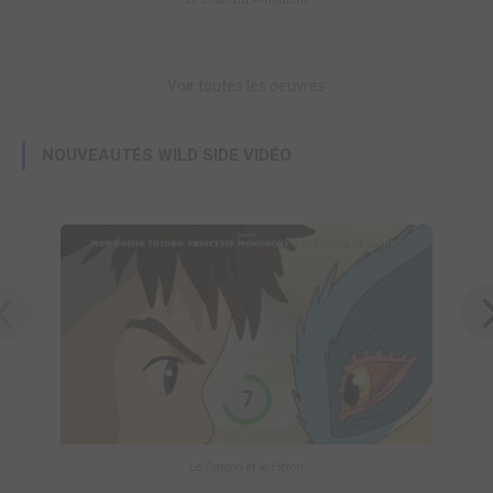
Voir toutes les oeuvres
NOUVEAUTÉS WILD SIDE VIDÉO
7
Le Garçon et le Héron