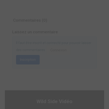
Commentaires (0)
Laissez un commentaire
Il faut être inscrit et connecté pour pouvoir laisser
des commentaires.
Connexion
Inscription
Wild Side Vidéo