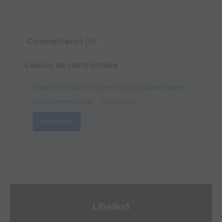
Commentaires (0)
Laissez un commentaire
Il faut être inscrit et connecté pour pouvoir laisser
des commentaires.
Connexion
Inscription
Libellud