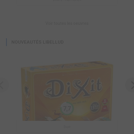
Voir toutes les oeuvres
NOUVEAUTÉS LIBELLUD
7,7
Dixit