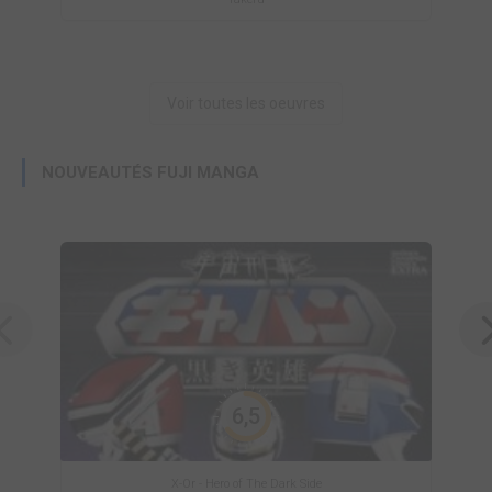
Voir toutes les oeuvres
NOUVEAUTÉS FUJI MANGA
6,5
X-Or - Hero of The Dark Side