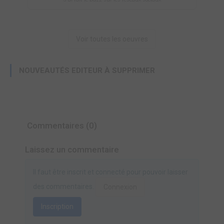
Voir toutes les oeuvres
NOUVEAUTÉS EDITEUR À SUPPRIMER
Commentaires (0)
Laissez un commentaire
Il faut être inscrit et connecté pour pouvoir laisser
des commentaires.
Connexion
Inscription