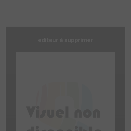
editeur à supprimer