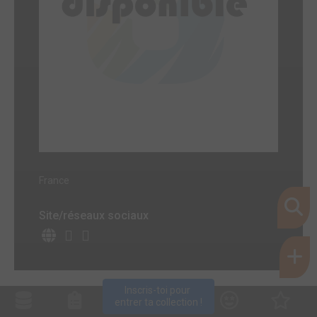
France
Site/réseaux sociaux
Inscris-toi pour 
entrer ta collection !