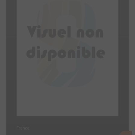
France