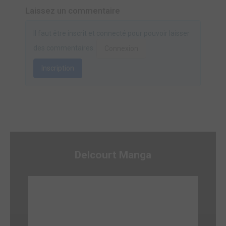
Laissez un commentaire
Il faut être inscrit et connecté pour pouvoir laisser
des commentaires.
Connexion
Inscription
Delcourt Manga