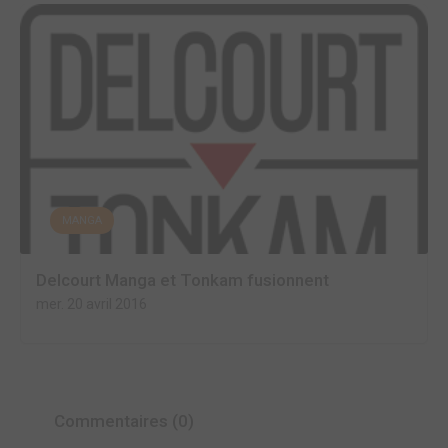
MANGA
Delcourt Manga et Tonkam fusionnent
mer. 20 avril 2016
Commentaires (0)