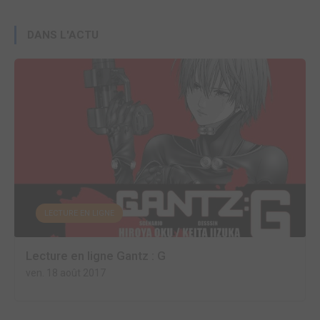
DANS L'ACTU
LECTURE EN LIGNE
Lecture en ligne Gantz : G
ven. 18 août 2017