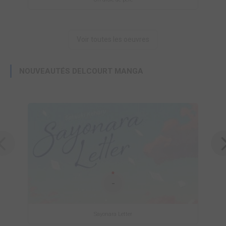
Voir toutes les oeuvres
NOUVEAUTÉS DELCOURT MANGA
-
Sayonara Letter