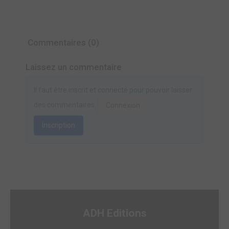
Commentaires (0)
Laissez un commentaire
Il faut être inscrit et connecté pour pouvoir laisser
des commentaires.
Connexion
Inscription
ADH Editions