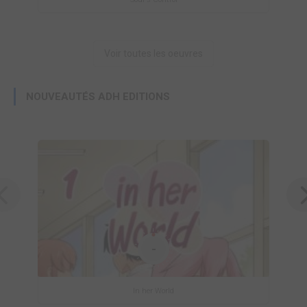
Voir toutes les oeuvres
NOUVEAUTÉS ADH EDITIONS
-
In her World