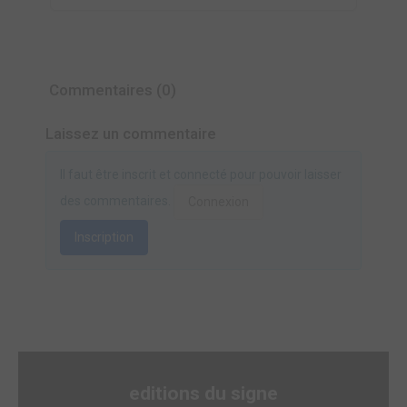
Commentaires (0)
Laissez un commentaire
Il faut être inscrit et connecté pour pouvoir laisser
des commentaires.
Connexion
Inscription
editions du signe