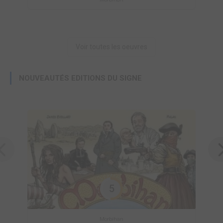
Voir toutes les oeuvres
NOUVEAUTÉS EDITIONS DU SIGNE
5
Morbihan