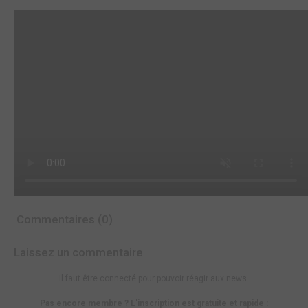
Commentaires (0)
Laissez un commentaire
Il faut être connecté pour pouvoir réagir aux news.
Pas encore membre ? L'inscription est gratuite et rapide :