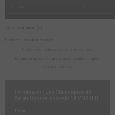
Commentaires (0)
Laissez un commentaire
Il faut être connecté pour pouvoir réagir aux news.
Pas encore membre ? L'inscription est gratuite et rapide :
Devenir membre
Terminator : Les Chroniques de
Sarah Connor épisode 18 VOSTFR
Titres